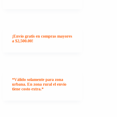
¡Envío gratis en compras mayores
a $2,500.00!
*Válido solamente para zona
urbana. En zona rural el envío
tiene costo extra.*