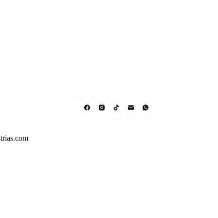
trias.com