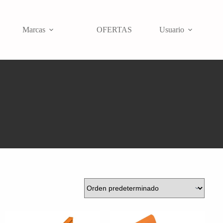
Marcas
OFERTAS
Usuario