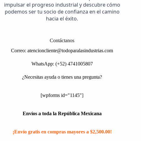
impulsar el progreso industrial y descubre cómo
podemos ser tu socio de confianza en el camino
hacia el éxito.
Contáctanos
Correo:
atencioncliente@todoparalasindustrias.com
WhatsApp: (+52) 4741005807
¿Necesitas ayuda o tienes una pregunta?
[wpforms id="1145"]
Envíos a toda la República Mexicana
¡Envío gratis en compras mayores a $2,500.00!